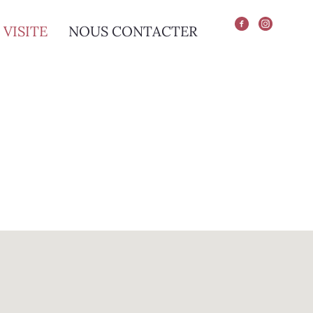
VISITE
NOUS CONTACTER